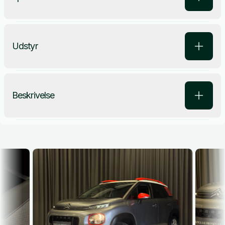
Udstyr
Beskrivelse