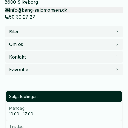
8600 Silkeborg
info@bang-salomonsen.dk
50 30 27 27
Biler
Om os
Kontakt
Favoritter
Salgafdelingen
Mandag
10:00 - 17:00
Tirsdag