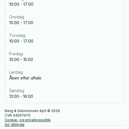
10:00 - 17:00
Onsdag
10:00 - 17:00
Torsdag
10:00 - 17:00
Fredag
10:00 - 15:00
Lørdag
Åben efter aftale
Søndag
13:00 - 16:00
Bang & Salomonsen ApS © 2026
CVR 44597470
Cookie- og privatlivspolitik
Go' Attityde