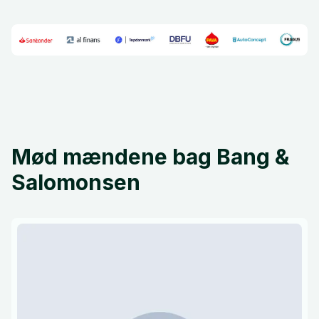
Mød mændene bag Bang &
Salomonsen