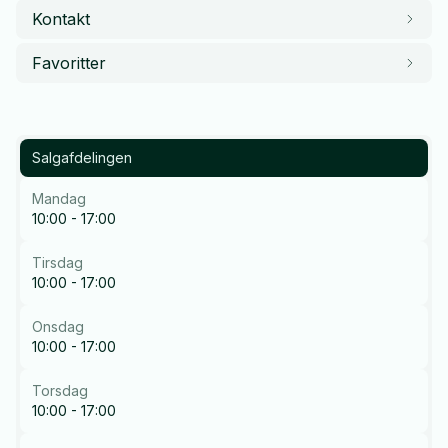
Kontakt
Favoritter
Salgafdelingen
Mandag
10:00 - 17:00
Tirsdag
10:00 - 17:00
Onsdag
10:00 - 17:00
Torsdag
10:00 - 17:00