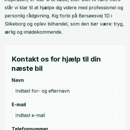
står vi klar til at hjælpe dig videre med professionel og
personlig rådgivning. Kig forbi på Bersøesvej 1D i
Silkeborg og oplev bilhandel, som den bør være: tryg,
ærlig og imødekommende.
Kontakt os for hjælp til din
næste bil
Navn
E-mail
Telefonnummer