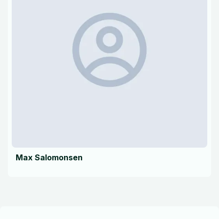
Max Salomonsen