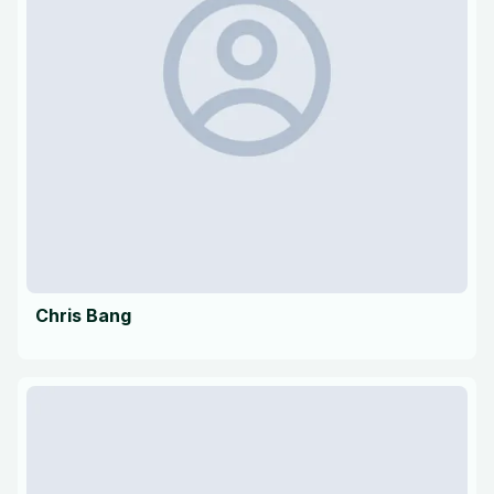
Chris Bang