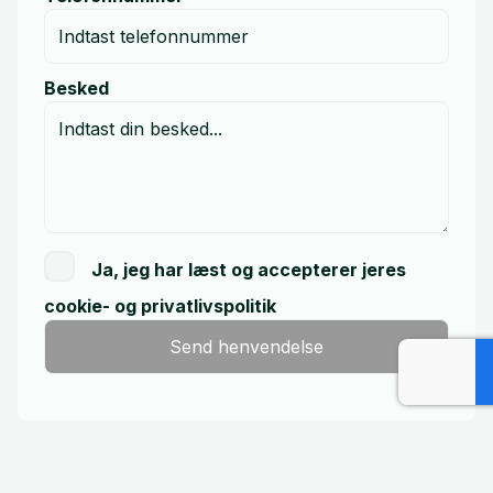
Besked
Ja, jeg har læst og accepterer jeres
cookie- og privatlivspolitik
Send henvendelse