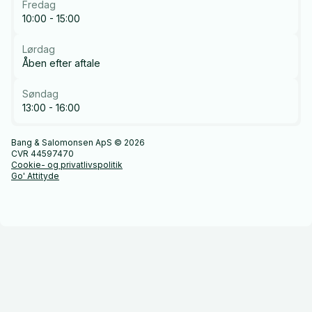
Fredag
10:00 - 15:00
Lørdag
Åben efter aftale
Søndag
13:00 - 16:00
Bang & Salomonsen ApS © 2026
CVR 44597470
Cookie- og privatlivspolitik
Go' Attityde