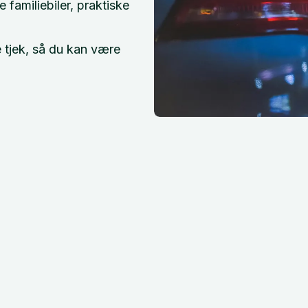
 familiebiler, praktiske
 tjek, så du kan være