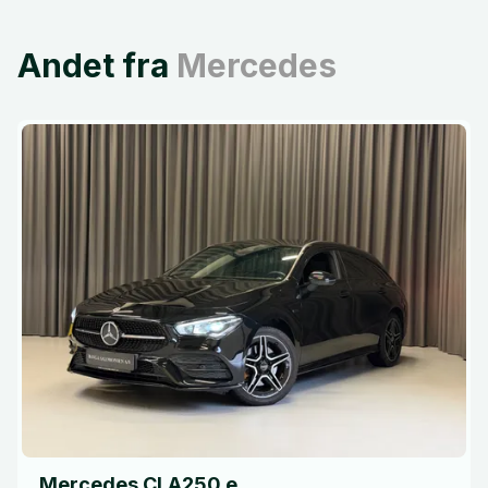
Andet fra
Mercedes
Mercedes CLA250 e