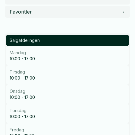
Favoritter
Salgafdelingen
Mandag
10:00 - 17:00
Tirsdag
10:00 - 17:00
Onsdag
10:00 - 17:00
Torsdag
10:00 - 17:00
Fredag