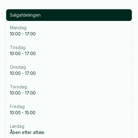
Salgafdelingen
Mandag
10:00 - 17:00
Tirsdag
10:00 - 17:00
Onsdag
10:00 - 17:00
Torsdag
10:00 - 17:00
Fredag
10:00 - 15:00
Lørdag
Åben efter aftale