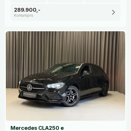
289.900,-
Kontantpris
Mercedes CLA250 e