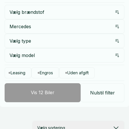
Vælg brændstof
Mercedes
Vælg type
Vælg model
Leasing
Engros
Uden afgift
Vis
12
Biler
Nulstil filter
Vælg sortering