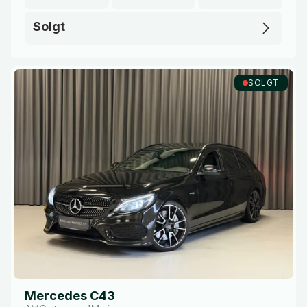
Solgt
SOLGT
Mercedes C43