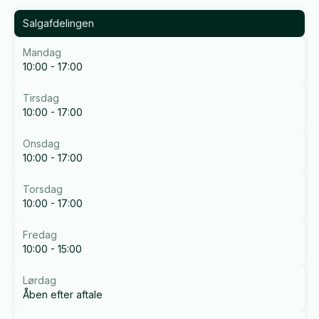
Salgafdelingen
Mandag
10:00 - 17:00
Tirsdag
10:00 - 17:00
Onsdag
10:00 - 17:00
Torsdag
10:00 - 17:00
Fredag
10:00 - 15:00
Lørdag
Åben efter aftale