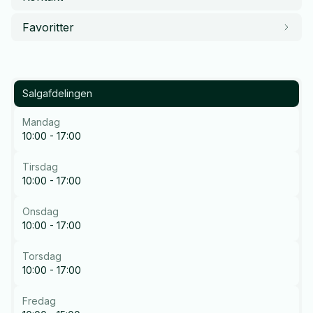
Favoritter
Salgafdelingen
Mandag
10:00 - 17:00
Tirsdag
10:00 - 17:00
Onsdag
10:00 - 17:00
Torsdag
10:00 - 17:00
Fredag