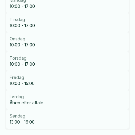
Mandag
10:00 - 17:00
Tirsdag
10:00 - 17:00
Onsdag
10:00 - 17:00
Torsdag
10:00 - 17:00
Fredag
10:00 - 15:00
Lørdag
Åben efter aftale
Søndag
13:00 - 16:00