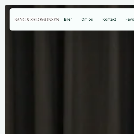
Biler
Om os
Kontakt
Favor