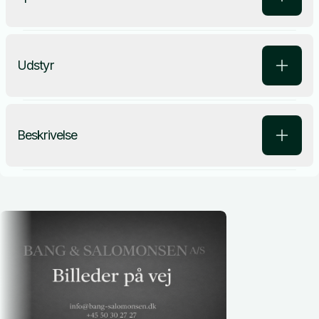
Udstyr
Beskrivelse