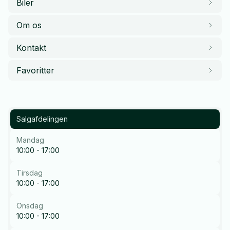
Biler
Om os
Kontakt
Favoritter
Salgafdelingen
Mandag
10:00 - 17:00
Tirsdag
10:00 - 17:00
Onsdag
10:00 - 17:00