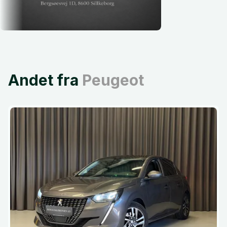
Andet fra
Peugeot