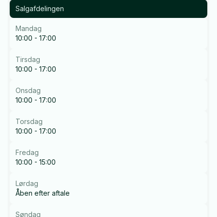
Salgafdelingen
Mandag
10:00 - 17:00
Tirsdag
10:00 - 17:00
Onsdag
10:00 - 17:00
Torsdag
10:00 - 17:00
Fredag
10:00 - 15:00
Lørdag
Åben efter aftale
Søndag