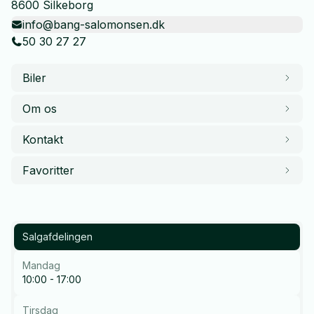
8600 Silkeborg
info@bang-salomonsen.dk
50 30 27 27
Biler
Om os
Kontakt
Favoritter
Salgafdelingen
Mandag
10:00 - 17:00
Tirsdag