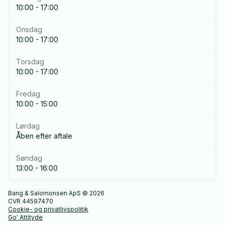
10:00 - 17:00
Onsdag
10:00 - 17:00
Torsdag
10:00 - 17:00
Fredag
10:00 - 15:00
Lørdag
Åben efter aftale
Søndag
13:00 - 16:00
Bang & Salomonsen ApS © 2026
CVR 44597470
Cookie- og privatlivspolitik
Go' Attityde