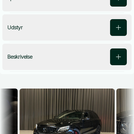
Udstyr
Beskrivelse