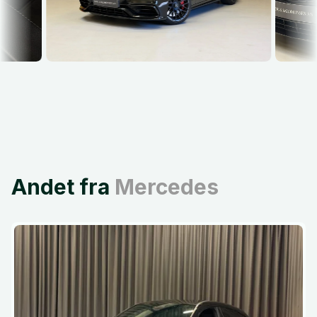
Andet fra
Mercedes