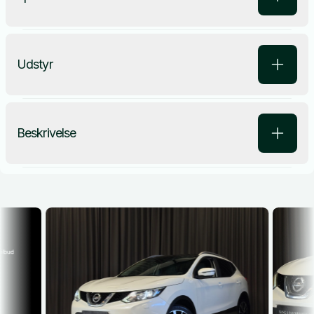
Udstyr
Beskrivelse