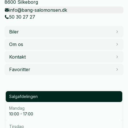
8600 Silkeborg
info@bang-salomonsen.dk
50 30 27 27
Biler
Om os
Kontakt
Favoritter
Salgafdelingen
Mandag
10:00 - 17:00
Tirsdag