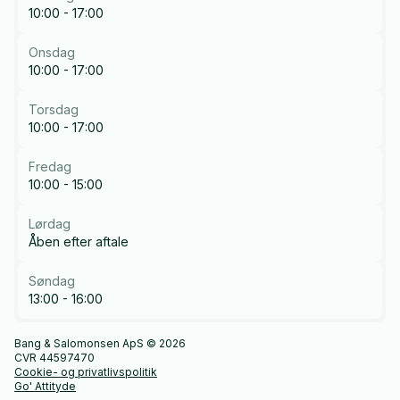
10:00 - 17:00
Onsdag
10:00 - 17:00
Torsdag
10:00 - 17:00
Fredag
10:00 - 15:00
Lørdag
Åben efter aftale
Søndag
13:00 - 16:00
Bang & Salomonsen ApS © 2026
CVR 44597470
Cookie- og privatlivspolitik
Go' Attityde