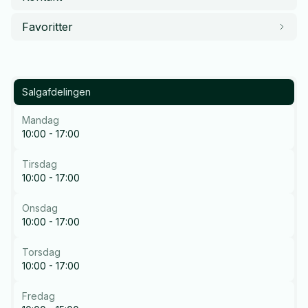
Favoritter
Salgafdelingen
Mandag
10:00 - 17:00
Tirsdag
10:00 - 17:00
Onsdag
10:00 - 17:00
Torsdag
10:00 - 17:00
Fredag