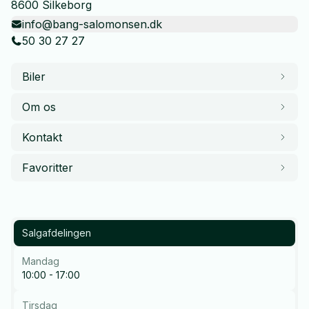
8600 Silkeborg
info@bang-salomonsen.dk
50 30 27 27
Biler
Om os
Kontakt
Favoritter
Salgafdelingen
Mandag
10:00 - 17:00
Tirsdag