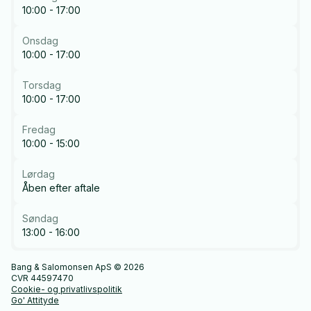
10:00 - 17:00
Onsdag
10:00 - 17:00
Torsdag
10:00 - 17:00
Fredag
10:00 - 15:00
Lørdag
Åben efter aftale
Søndag
13:00 - 16:00
Bang & Salomonsen ApS © 2026
CVR 44597470
Cookie- og privatlivspolitik
Go' Attityde