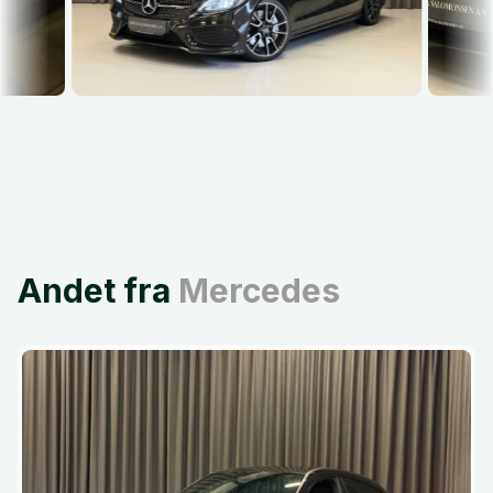
Andet fra
Mercedes