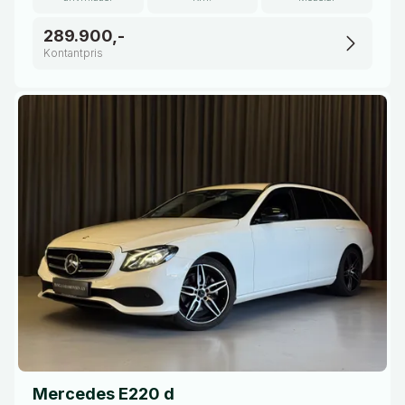
289.900,-
Kontantpris
Mercedes E220 d