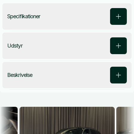
Specifikationer
Udstyr
Beskrivelse