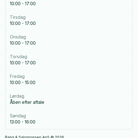
10:00 - 17:00
Tirsdag
10:00 - 17:00
Onsdag
10:00 - 17:00
Torsdag
10:00 - 17:00
Fredag
10:00 - 15:00
Lørdag
Åben efter aftale
Søndag
13:00 - 16:00
Bang & Salomonsen ApS © 2026